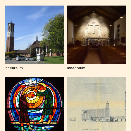
Innenraum
Innenraum