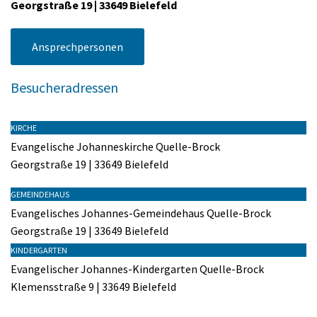
Georgstraße 19 |
33649 Bielefeld
Ansprechpersonen
Besucheradressen
KIRCHE
Evangelische Johanneskirche Quelle-Brock
Georgstraße 19 | 33649 Bielefeld
GEMEINDEHAUS
Evangelisches Johannes-Gemeindehaus Quelle-Brock
Georgstraße 19 | 33649 Bielefeld
KINDERGARTEN
Evangelischer Johannes-Kindergarten Quelle-Brock
Klemensstraße 9 | 33649 Bielefeld