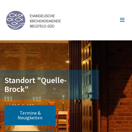
Standort "Quelle-
Brock"
Termine &
Neuigkeiten