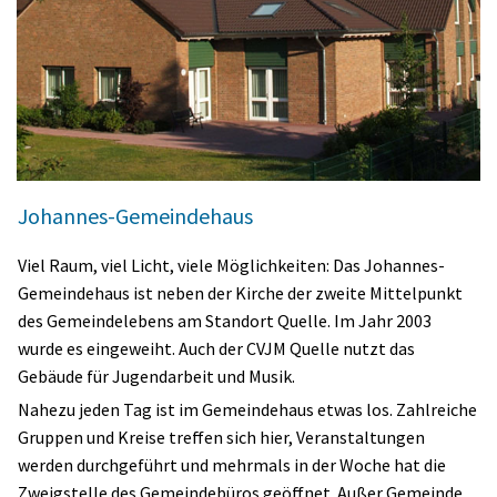
Johannes-Gemeindehaus
Viel Raum, viel Licht, viele Möglichkeiten: Das Johannes-
Gemeindehaus ist neben der Kirche der zweite Mittelpunkt
des Gemeindelebens am Standort Quelle. Im Jahr 2003
wurde es eingeweiht. Auch der CVJM Quelle nutzt das
Gebäude für Jugendarbeit und Musik.
Nahezu jeden Tag ist im Gemeindehaus etwas los. Zahlreiche
Gruppen und Kreise treffen sich hier, Veranstaltungen
werden durchgeführt und mehrmals in der Woche hat die
Zweigstelle des Gemeindebüros geöffnet. Außer Gemeinde