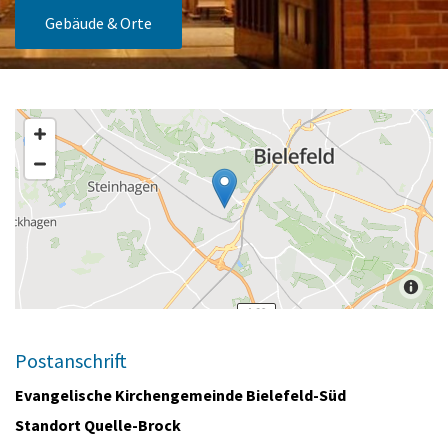
Gebäude & Orte
Postanschrift
Evangelische Kirchengemeinde Bielefeld-Süd
Standort Quelle-Brock