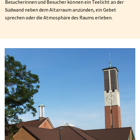
Besucherinnen und Besucher können ein Teelicht an der
Südwand neben dem Altarraum anzünden, ein Gebet
sprechen oder die Atmosphäre des Raums erleben.