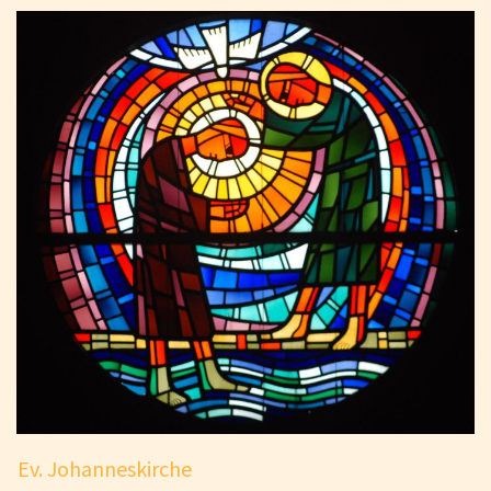
Ev. Johanneskirche