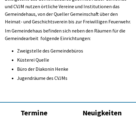
und CVJM nutzen örtliche Vereine und Institutionen das
Gemeindehaus, von der Queller Gemeinschaft über den
Heimat- und Geschichtsverein bis zur Freiwilligen Feuerwehr.
Im Gemeindehaus befinden sich neben den Räumen für die
Gemeindearbeit folgende Einrichtungen:
Zweigstelle des Gemeindebüros
Küsterei Quelle
Büro der Diakonin Henke
Jugendräume des CVJMs
Termine
Neuigkeiten