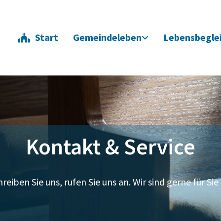
Start
Gemeindeleben
Lebensbegle
Kontakt & Service
reiben Sie uns, rufen Sie uns an. Wir sind gerne für Sie