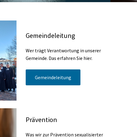
Gemeindeleitung
Wer trägt Verantwortung in unserer
Gemeinde. Das erfahren Sie hier.
Gemeindeleitung
Prävention
Was wir zur Prävention sexualisierter