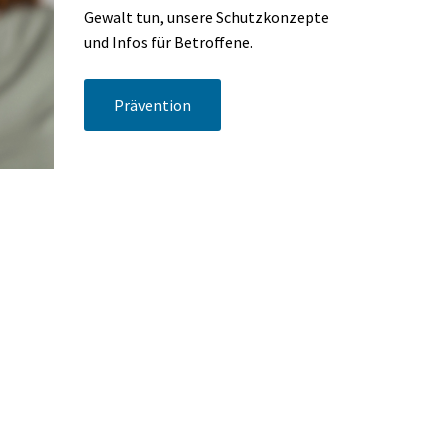
Gewalt tun, unsere Schutzkonzepte
und Infos für Betroffene.
Prävention