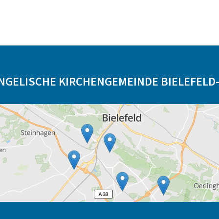
NGELISCHE KIRCHENGEMEINDE BIELEFELD