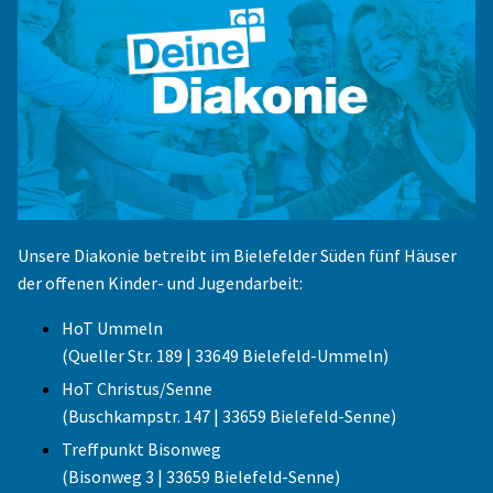
Unsere Diakonie betreibt im Bielefelder Süden fünf Häuser
der offenen Kinder- und Jugendarbeit:
HoT Ummeln
(Queller Str. 189 | 33649 Bielefeld-Ummeln)
HoT Christus/Senne
(Buschkampstr. 147 | 33659 Bielefeld-Senne)
Treffpunkt Bisonweg
(Bisonweg 3 | 33659 Bielefeld-Senne)