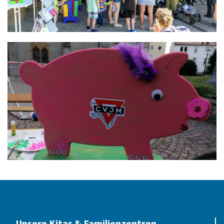
Unsere Kitas & Familienzentren