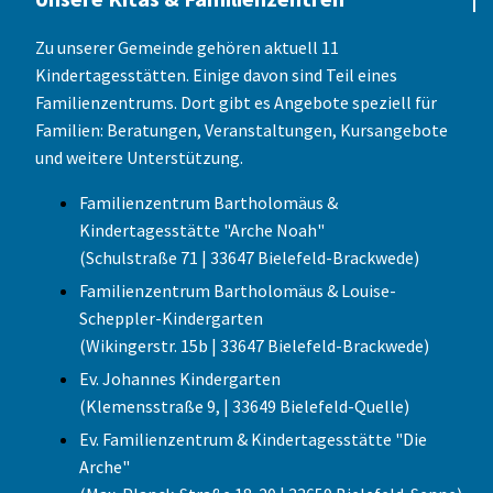
Zu unserer Gemeinde gehören aktuell 11
Kindertagesstätten. Einige davon sind Teil eines
Familienzentrums. Dort gibt es Angebote speziell für
Familien: Beratungen, Veranstaltungen, Kursangebote
und weitere Unterstützung.
Familienzentrum Bartholomäus &
Kindertagesstätte "Arche Noah"
(Schulstraße 71 | 33647 Bielefeld-Brackwede)
Familienzentrum Bartholomäus & Louise-
Scheppler-Kindergarten
(Wikingerstr. 15b | 33647 Bielefeld-Brackwede)
Ev. Johannes Kindergarten
(Klemensstraße 9, | 33649 Bielefeld-Quelle)
Ev. Familienzentrum & Kindertagesstätte "Die
Arche"