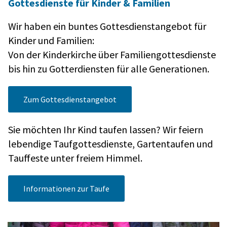
Gottesdienste für Kinder & Familien
Wir haben ein buntes Gottesdienstangebot für
Kinder und Familien:
Von der Kinderkirche über Familiengottesdienste
bis hin zu Gotterdiensten für alle Generationen.
Zum Gottesdienstangebot
Sie möchten Ihr Kind taufen lassen? Wir feiern
lebendige Taufgottesdienste, Gartentaufen und
Tauffeste unter freiem Himmel.
Informationen zur Taufe