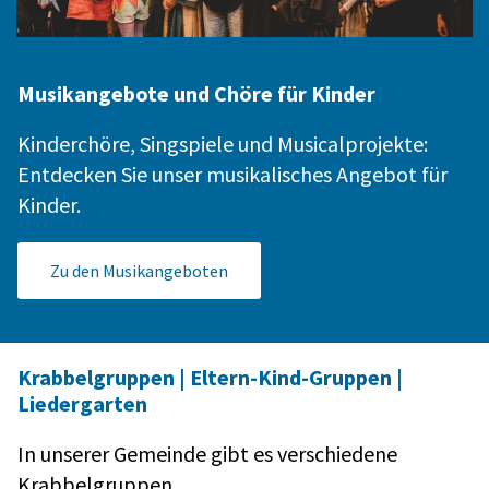
Musikangebote und Chöre für Kinder
Kinderchöre, Singspiele und Musicalprojekte:
Entdecken Sie unser musikalisches Angebot für
Kinder.
Zu den Musikangeboten
Krabbelgruppen | Eltern-Kind-Gruppen |
Liedergarten
In unserer Gemeinde gibt es verschiedene
Krabbelgruppen.