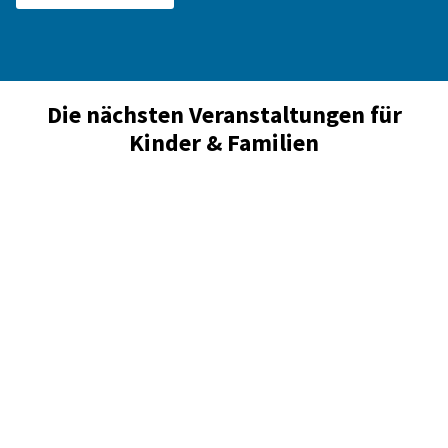
Die nächsten Veranstaltungen für
Kinder & Familien