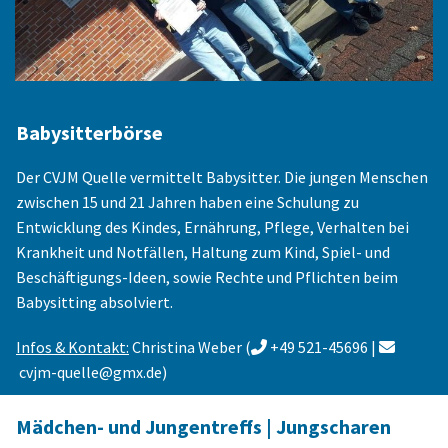
Babysitterbörse
Der CVJM Quelle vermittelt Babysitter. Die jungen Menschen
zwischen 15 und 21 Jahren haben eine Schulung zu
Entwicklung des Kindes, Ernährung, Pflege, Verhalten bei
Krankheit und Notfällen, Haltung zum Kind, Spiel- und
Beschäftigungs-Ideen, sowie Rechte und Pflichten beim
Babysitting absolviert.
Infos & Kontakt:
Christina Weber (
+49 521-45696 |


cvjm-quelle@gmx.de
)
Mädchen- und Jungentreffs | Jungscharen