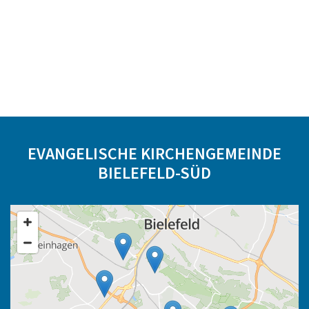
EVANGELISCHE KIRCHENGEMEINDE
BIELEFELD-SÜD