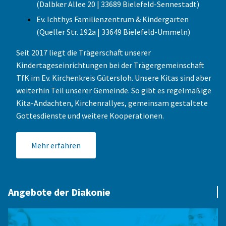
(Dalbker Allee 20 | 33689 Bielefeld-Sennestadt)
Ev. Ichthys Familienzentrum & Kindergarten
(Queller Str. 192a | 33649 Bielefeld-Ummeln)
Seit 2017 liegt die Trägerschaft unserer
Kindertageseinrichtungen bei der Trägergemeinschaft
TfK im Ev. Kirchenkreis Gütersloh. Unsere Kitas sind aber
weiterhin Teil unserer Gemeinde. So gibt es regelmäßige
Kita-Andachten, Kirchenrallyes, gemeinsam gestaltete
Gottesdienste und weitere Kooperationen.
Mehr erfahren
Angebote der Diakonie