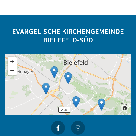
EVANGELISCHE KIRCHENGEMEINDE
BIELEFELD-SÜD