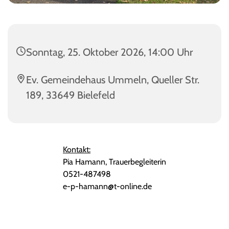
Sonntag, 25. Oktober 2026, 14:00 Uhr
Ev. Gemeindehaus Ummeln, Queller Str.
189, 33649 Bielefeld
Kontakt:
Pia Hamann, Trauerbegleiterin
0521-487498
e-p-hamann@t-online.de