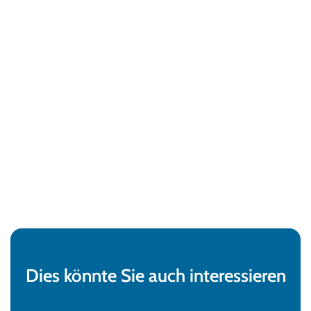
Dies könnte Sie auch interessieren