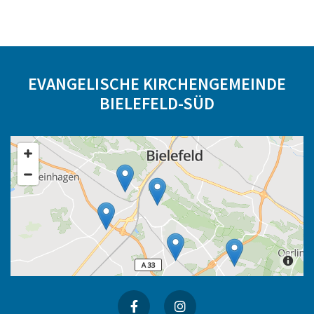
EVANGELISCHE KIRCHENGEMEINDE
BIELEFELD-SÜD