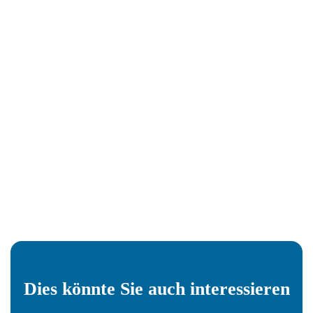
Dies könnte Sie auch interessieren