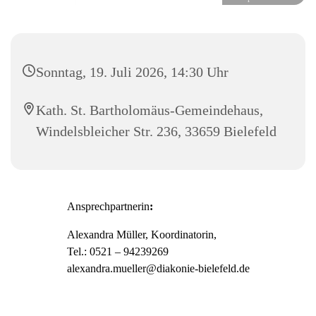
Sonntag, 19. Juli 2026, 14:30 Uhr
Kath. St. Bartholomäus-Gemeindehaus,
Windelsbleicher Str. 236, 33659 Bielefeld
Ansprechpartnerin
:
Alexandra Müller, Koordinatorin,
Tel.: 0521 – 94239269
alexandra.mueller@diakonie-bielefeld.de