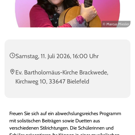
© Marcus Miesler
Samstag, 11. Juli 2026, 16:00 Uhr
Ev. Bartholomäus-Kirche Brackwede,
Kirchweg 10, 33647 Bielefeld
Freuen Sie sich auf ein abwechslungsreiches Programm
mit solistischen Beiträgen sowie Duetten aus
verschiedenen Stilrichtungen. Die Schülerinnen und