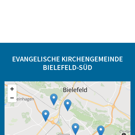
EVANGELISCHE KIRCHENGEMEINDE
BIELEFELD-SÜD