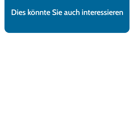
Dies könnte Sie auch interessieren