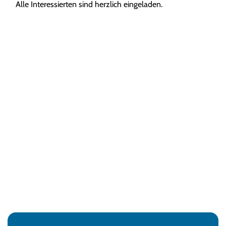
Alle Interessierten sind herzlich eingeladen.