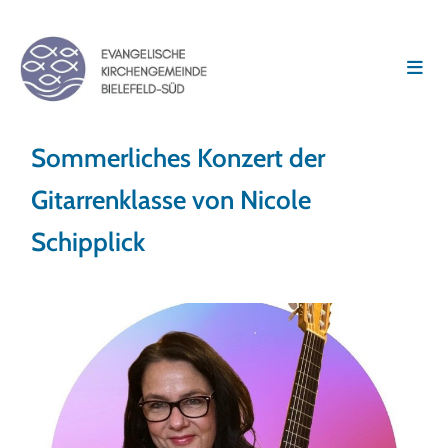
Sommerliches Konzert der
Gitarrenklasse von Nicole
Schipplick