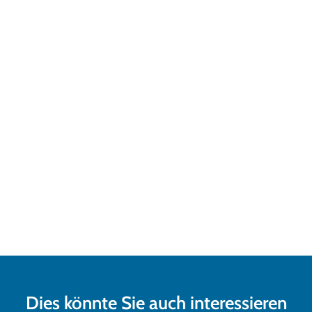
Dies könnte Sie auch interessieren