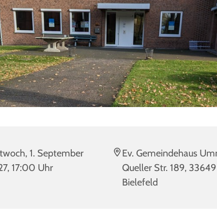
twoch, 1. September
Ev. Gemeindehaus Um
7, 17:00 Uhr
Queller Str. 189, 33649
Bielefeld