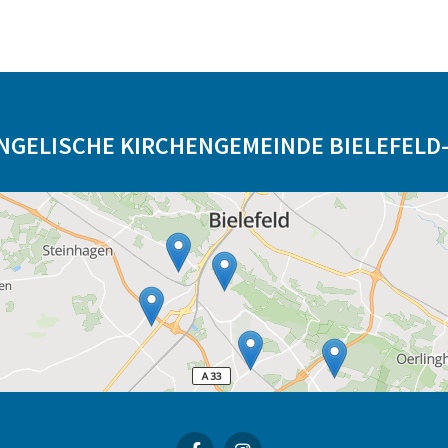
NGELISCHE KIRCHENGEMEINDE BIELEFELD