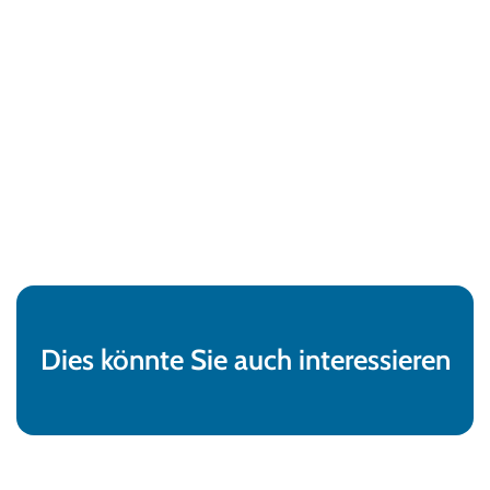
Dies könnte Sie auch interessieren