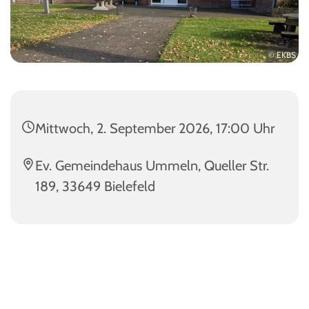
© EKBS
Mittwoch, 2. September 2026, 17:00 Uhr
Ev. Gemeindehaus Ummeln, Queller Str.
189, 33649 Bielefeld