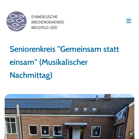
Seniorenkreis "Gemeinsam statt
einsam" (Musikalischer
Nachmittag)