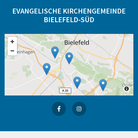
EVANGELISCHE KIRCHENGEMEINDE
BIELEFELD-SÜD