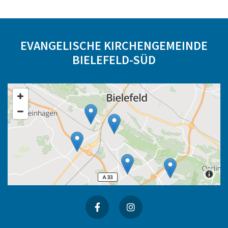
EVANGELISCHE KIRCHENGEMEINDE
BIELEFELD-SÜD