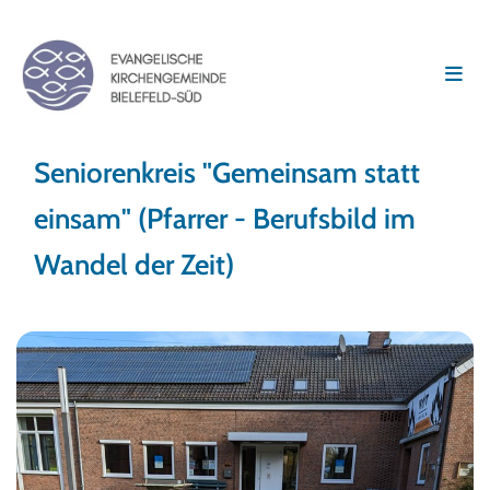
Seniorenkreis "Gemeinsam statt
einsam" (Pfarrer - Berufsbild im
Wandel der Zeit)