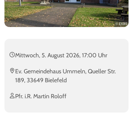
© EKBS
Mittwoch, 5. August 2026, 17:00 Uhr
Ev. Gemeindehaus Ummeln, Queller Str.
189, 33649 Bielefeld
Pfr. i.R. Martin Roloff