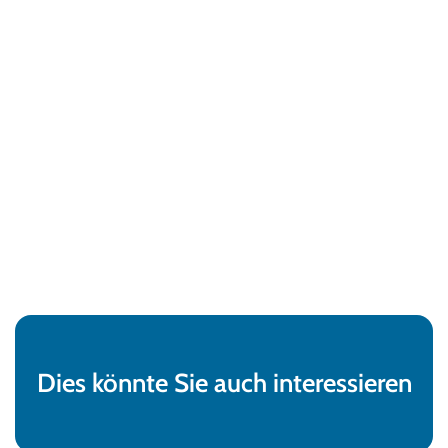
Dies könnte Sie auch interessieren