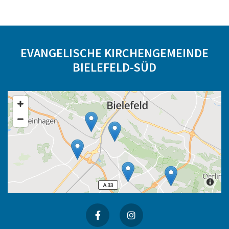
EVANGELISCHE KIRCHENGEMEINDE
BIELEFELD-SÜD