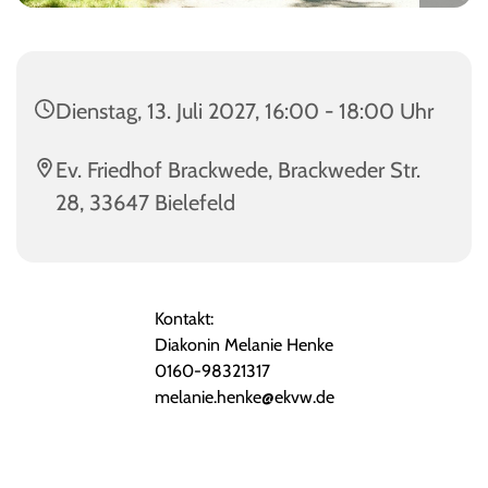
Dienstag, 13. Juli 2027, 16:00 - 18:00 Uhr
Ev. Friedhof Brackwede, Brackweder Str.
28, 33647 Bielefeld
Kontakt:
Diakonin Melanie Henke
0160-98321317
melanie.henke@ekvw.de