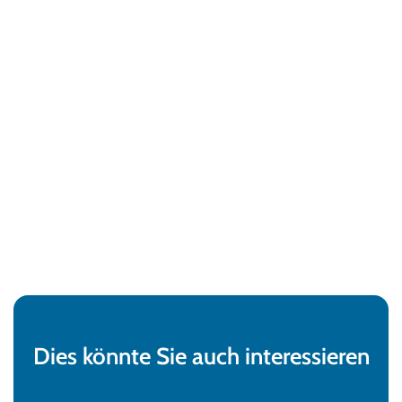
Dies könnte Sie auch interessieren