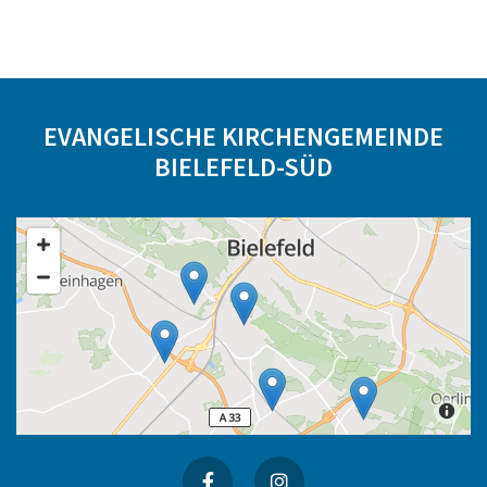
EVANGELISCHE KIRCHENGEMEINDE
BIELEFELD-SÜD