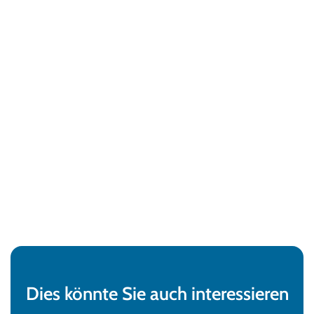
Dies könnte Sie auch interessieren