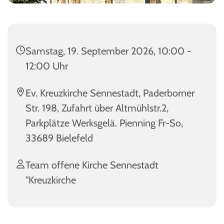
Samstag, 19. September 2026, 10:00 -
12:00 Uhr
Ev. Kreuzkirche Sennestadt, Paderborner
Str. 198, Zufahrt über Altmühlstr.2,
Parkplätze Werksgelä. Pienning Fr-So,
33689 Bielefeld
Team offene Kirche Sennestadt
"Kreuzkirche