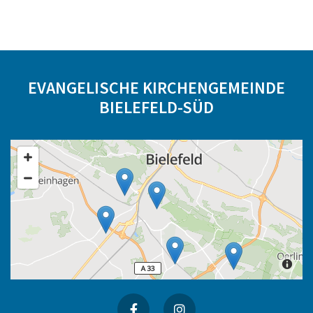
EVANGELISCHE KIRCHENGEMEINDE
BIELEFELD-SÜD