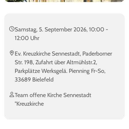
Samstag, 5. September 2026, 10:00 -
12:00 Uhr
Ev. Kreuzkirche Sennestadt, Paderborner
Str. 198, Zufahrt über Altmühlstr.2,
Parkplätze Werksgelä. Pienning Fr-So,
33689 Bielefeld
Team offene Kirche Sennestadt
"Kreuzkirche