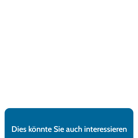
Dies könnte Sie auch interessieren