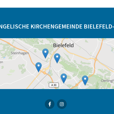
NGELISCHE KIRCHENGEMEINDE BIELEFELD