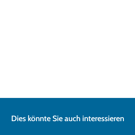
Dies könnte Sie auch interessieren