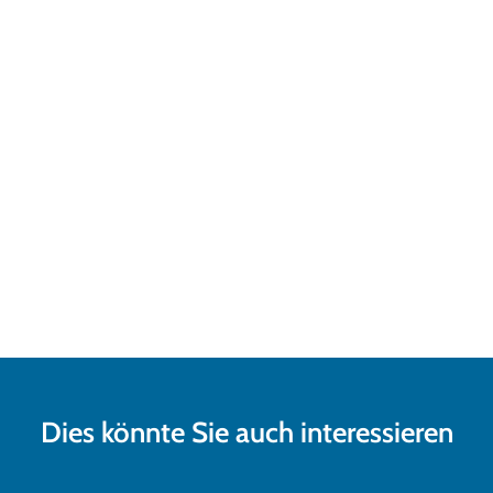
Dies könnte Sie auch interessieren