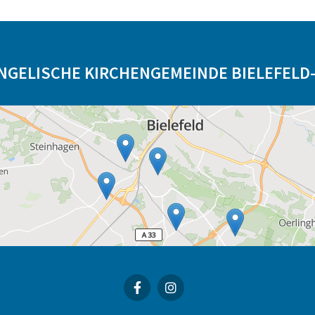
NGELISCHE KIRCHENGEMEINDE BIELEFELD