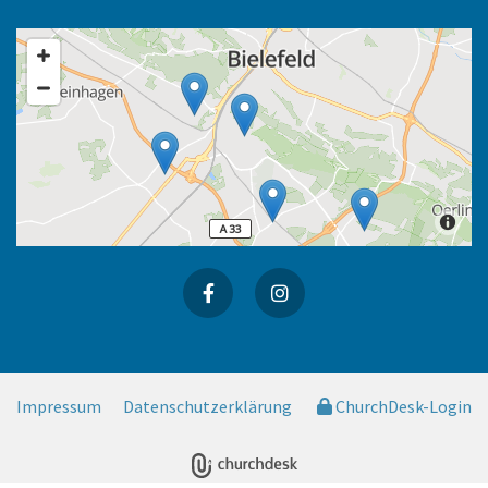
Impressum
Datenschutzerklärung
ChurchDesk-Login