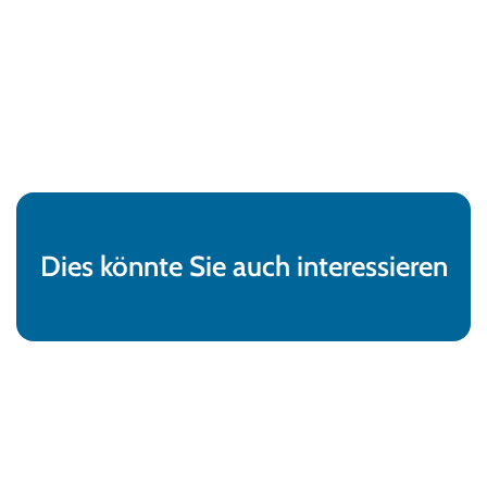
Dies könnte Sie auch interessieren