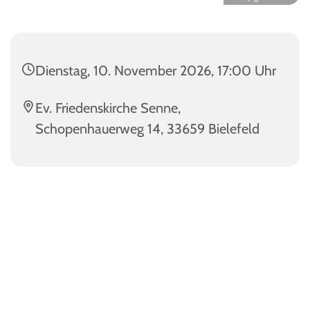
Dienstag, 10. November 2026, 17:00 Uhr
Ev. Friedenskirche Senne,
Schopenhauerweg 14, 33659 Bielefeld