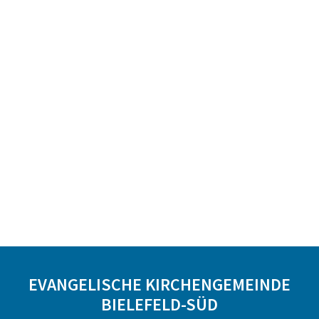
EVANGELISCHE KIRCHENGEMEINDE
BIELEFELD-SÜD