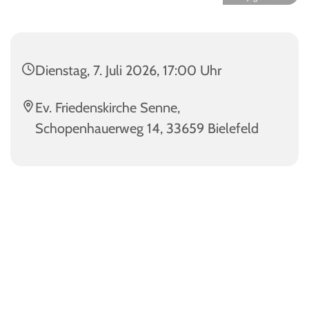
Dienstag, 7. Juli 2026, 17:00 Uhr
Ev. Friedenskirche Senne,
Schopenhauerweg 14, 33659 Bielefeld