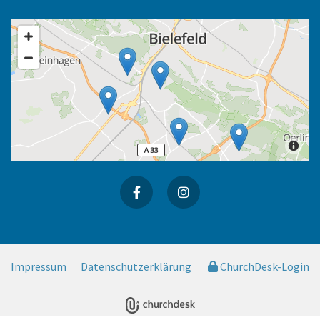
Impressum
Datenschutzerklärung
ChurchDesk-Login