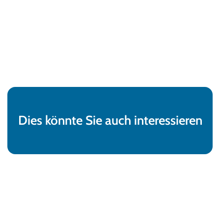
Dies könnte Sie auch interessieren