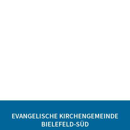
EVANGELISCHE KIRCHENGEMEINDE
BIELEFELD-SÜD