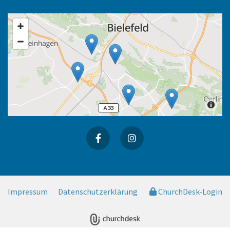
Impressum
Datenschutzerklärung
ChurchDesk-Login