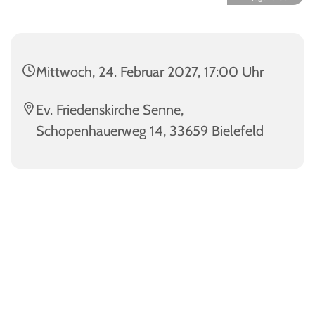
Mittwoch, 24. Februar 2027, 17:00 Uhr
Ev. Friedenskirche Senne,
Schopenhauerweg 14, 33659 Bielefeld