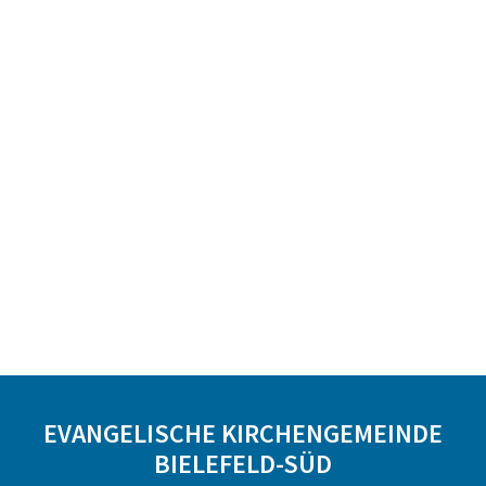
EVANGELISCHE KIRCHENGEMEINDE
BIELEFELD-SÜD