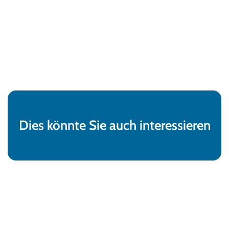
Dies könnte Sie auch interessieren