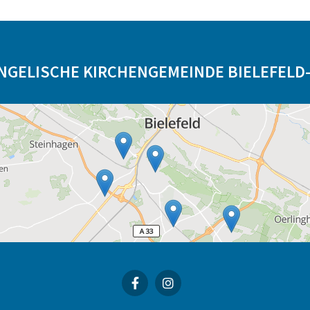
NGELISCHE KIRCHENGEMEINDE BIELEFELD