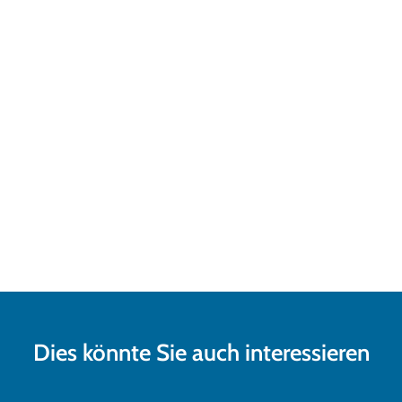
Dies könnte Sie auch interessieren