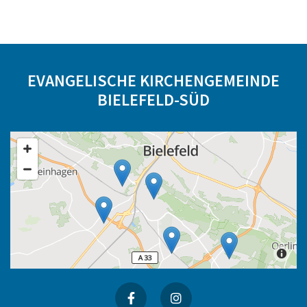
EVANGELISCHE KIRCHENGEMEINDE
BIELEFELD-SÜD