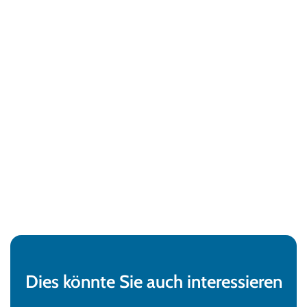
Dies könnte Sie auch interessieren