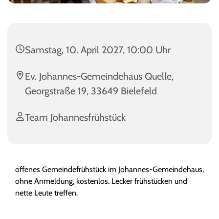
Samstag, 10. April 2027, 10:00 Uhr
Ev. Johannes-Gemeindehaus Quelle,
Georgstraße 19, 33649 Bielefeld
Team Johannesfrühstück
offenes Gemeindefrühstück im Johannes-Gemeindehaus,
ohne Anmeldung, kostenlos. Lecker frühstücken und
nette Leute treffen.