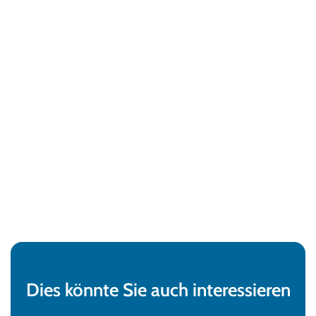
Dies könnte Sie auch interessieren