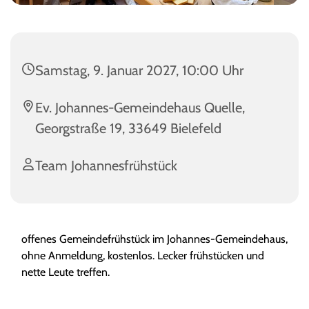
Samstag, 9. Januar 2027, 10:00 Uhr
Ev. Johannes-Gemeindehaus Quelle,
Georgstraße 19, 33649 Bielefeld
Team Johannesfrühstück
offenes Gemeindefrühstück im Johannes-Gemeindehaus,
ohne Anmeldung, kostenlos. Lecker frühstücken und
nette Leute treffen.