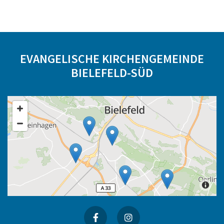
EVANGELISCHE KIRCHENGEMEINDE
BIELEFELD-SÜD