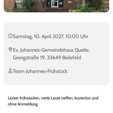
© QB
Samstag, 10. April 2027, 10:00 Uhr
Ev. Johannes-Gemeindehaus Quelle,
Georgstraße 19, 33649 Bielefeld
Team Johannes-Frühstück
Lecker frühstücken, nette Leute treffen, kostenlos und
ohne Anmeldung