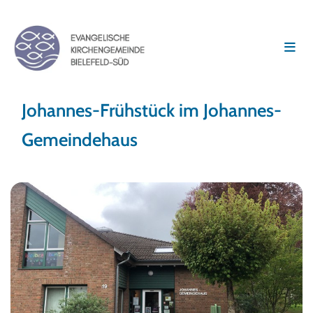
Johannes-Frühstück im Johannes-
Gemeindehaus