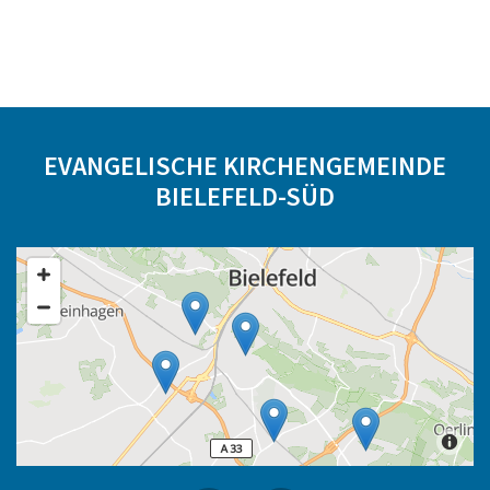
EVANGELISCHE KIRCHENGEMEINDE
BIELEFELD-SÜD