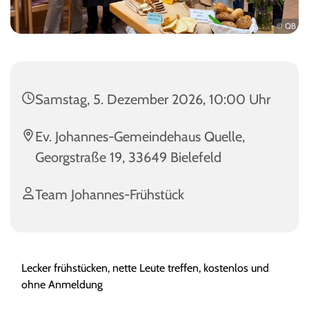
© QB
Samstag, 5. Dezember 2026, 10:00 Uhr
Ev. Johannes-Gemeindehaus Quelle,
Georgstraße 19, 33649 Bielefeld
Team Johannes-Frühstück
Lecker frühstücken, nette Leute treffen, kostenlos und
ohne Anmeldung