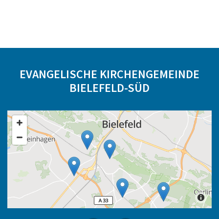
EVANGELISCHE KIRCHENGEMEINDE
BIELEFELD-SÜD