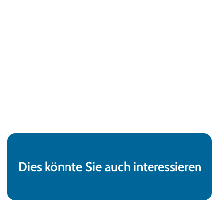
Dies könnte Sie auch interessieren