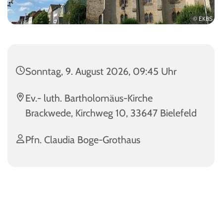
© EKBS
Sonntag, 9. August 2026, 09:45 Uhr
Ev.- luth. Bartholomäus-Kirche
Brackwede, Kirchweg 10, 33647 Bielefeld
Pfn. Claudia Boge-Grothaus