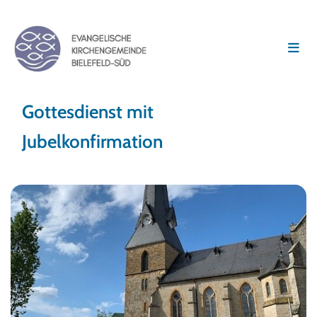
Gottesdienst mit
Jubelkonfirmation