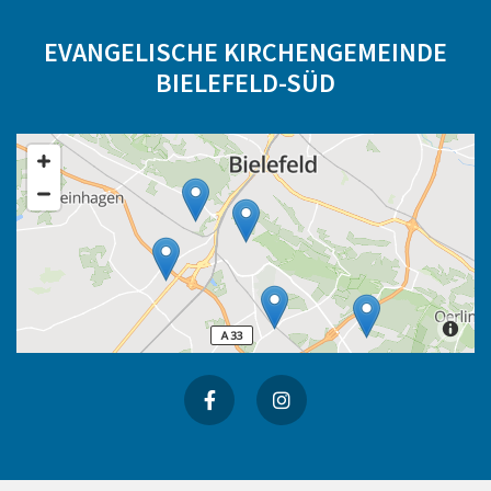
EVANGELISCHE KIRCHENGEMEINDE
BIELEFELD-SÜD