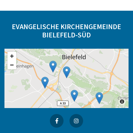
EVANGELISCHE KIRCHENGEMEINDE
BIELEFELD-SÜD