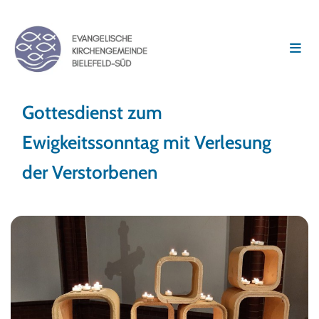
Gottesdienst zum
Ewigkeitssonntag mit Verlesung
der Verstorbenen