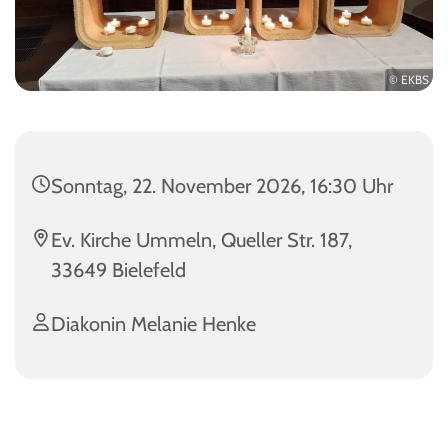
© EKBS
Sonntag, 22. November 2026, 16:30 Uhr
Ev. Kirche Ummeln, Queller Str. 187,
33649 Bielefeld
Diakonin Melanie Henke