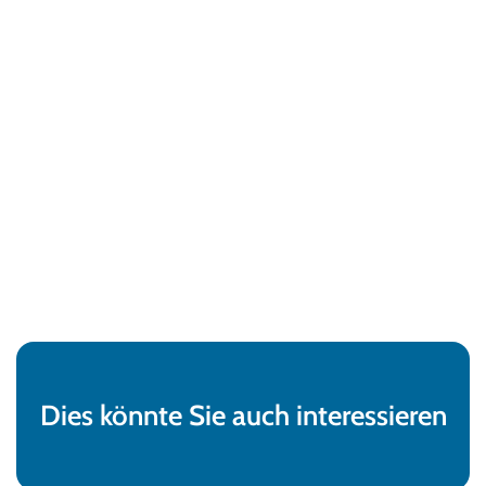
Dies könnte Sie auch interessieren