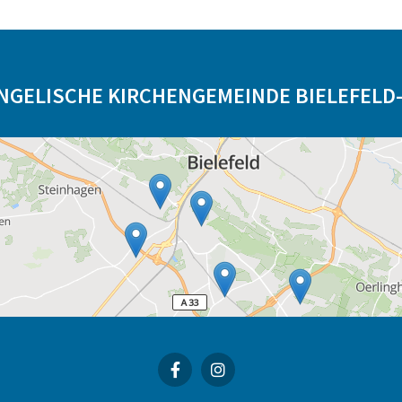
NGELISCHE KIRCHENGEMEINDE BIELEFELD