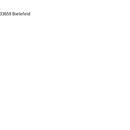
33659 Bielefeld