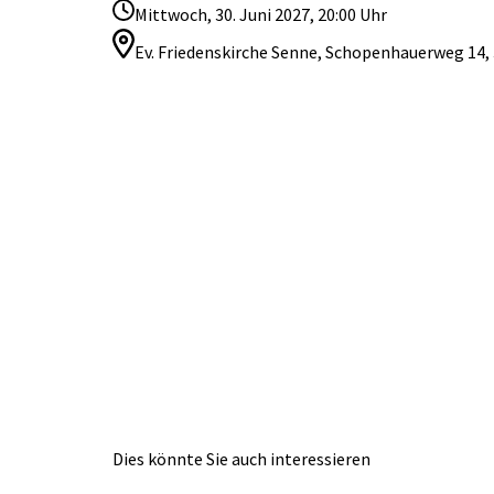
Mittwoch, 30. Juni 2027, 20:00 Uhr
Ev. Friedenskirche Senne, Schopenhauerweg 14, 
Dies könnte Sie auch interessieren