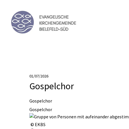
01/07/2026
Gospelchor
Gospelchor
Gospelchor
© EKBS