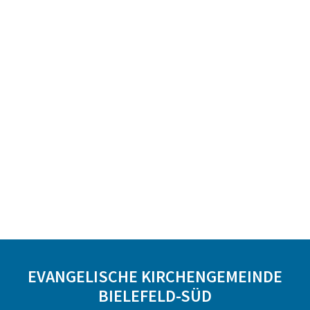
EVANGELISCHE KIRCHENGEMEINDE
BIELEFELD-SÜD