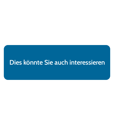
Dies könnte Sie auch interessieren