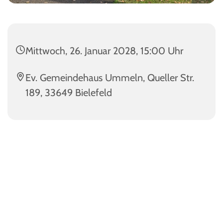
Mittwoch, 26. Januar 2028, 15:00 Uhr
Ev. Gemeindehaus Ummeln, Queller Str.
189, 33649 Bielefeld