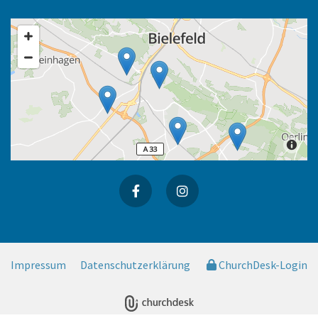
Impressum
Datenschutzerklärung
ChurchDesk-Login