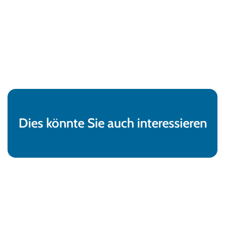
Dies könnte Sie auch interessieren