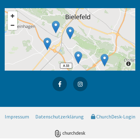
Impressum
Datenschutzerklärung
ChurchDesk-Login