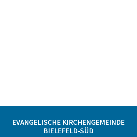
EVANGELISCHE KIRCHENGEMEINDE
BIELEFELD-SÜD