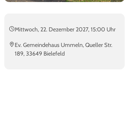
Mittwoch, 22. Dezember 2027, 15:00 Uhr
Ev. Gemeindehaus Ummeln, Queller Str.
189, 33649 Bielefeld