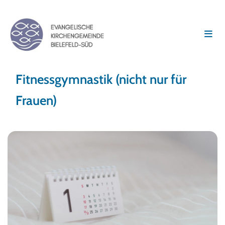
Fitnessgymnastik (nicht nur für
Frauen)