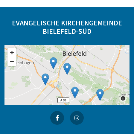
EVANGELISCHE KIRCHENGEMEINDE
BIELEFELD-SÜD