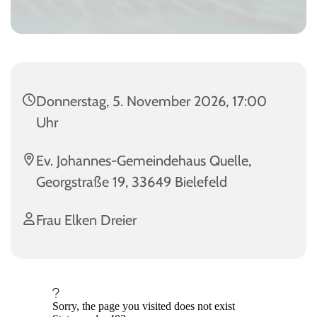
Donnerstag, 5. November 2026, 17:00
Uhr
Ev. Johannes-Gemeindehaus Quelle,
Georgstraße 19, 33649 Bielefeld
Frau Elken Dreier