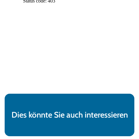
Dies könnte Sie auch interessieren