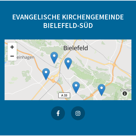
EVANGELISCHE KIRCHENGEMEINDE
BIELEFELD-SÜD