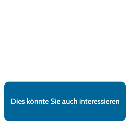
Dies könnte Sie auch interessieren