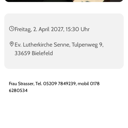
Freitag, 2. April 2027, 15:30 Uhr
Ev. Lutherkirche Senne, Tulpenweg 9,
33659 Bielefeld
Frau Strasser, Tel.
05209 7849239, mobil 0178
6280534