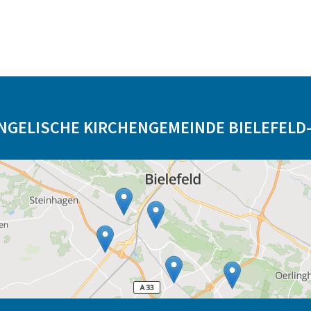
NGELISCHE KIRCHENGEMEINDE BIELEFELD