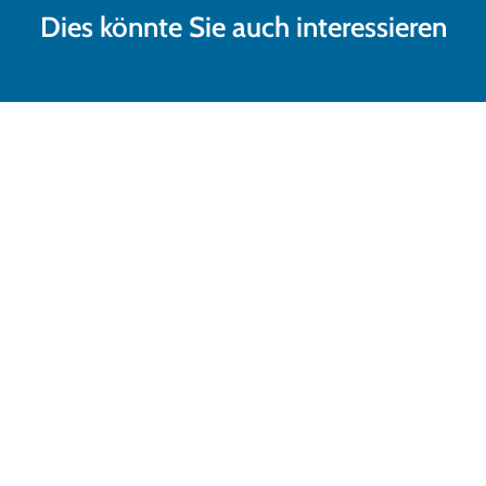
Dies könnte Sie auch interessieren