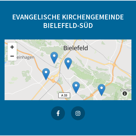
EVANGELISCHE KIRCHENGEMEINDE
BIELEFELD-SÜD