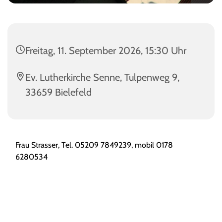
Freitag, 11. September 2026, 15:30 Uhr
Ev. Lutherkirche Senne, Tulpenweg 9,
33659 Bielefeld
Frau Strasser, Tel.
05209 7849239, mobil 0178
6280534