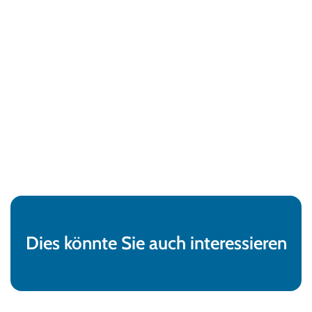
Dies könnte Sie auch interessieren