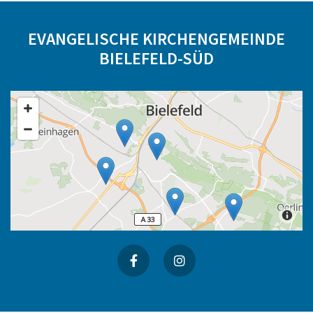
EVANGELISCHE KIRCHENGEMEINDE
BIELEFELD-SÜD