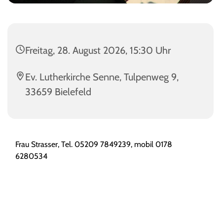
Freitag, 28. August 2026, 15:30 Uhr
Ev. Lutherkirche Senne, Tulpenweg 9,
33659 Bielefeld
Frau Strasser, Tel.
05209 7849239, mobil 0178
6280534