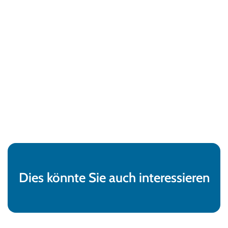
Dies könnte Sie auch interessieren