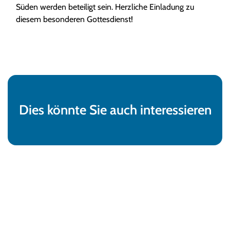
Süden werden beteiligt sein. Herzliche Einladung zu
diesem besonderen Gottesdienst!
Dies könnte Sie auch interessieren